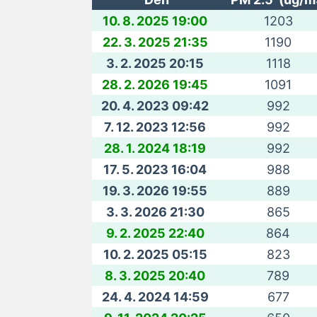
10. 8. 2025 19:00
1203
22. 3. 2025 21:35
1190
3. 2. 2025 20:15
1118
28. 2. 2026 19:45
1091
20. 4. 2023 09:42
992
7. 12. 2023 12:56
992
28. 1. 2024 18:19
992
17. 5. 2023 16:04
988
19. 3. 2026 19:55
889
3. 3. 2026 21:30
865
9. 2. 2025 22:40
864
10. 2. 2025 05:15
823
8. 3. 2025 20:40
789
24. 4. 2024 14:59
677