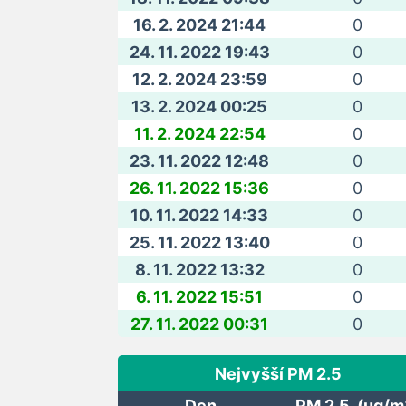
16. 2. 2024 21:44
0
24. 11. 2022 19:43
0
12. 2. 2024 23:59
0
13. 2. 2024 00:25
0
11. 2. 2024 22:54
0
23. 11. 2022 12:48
0
26. 11. 2022 15:36
0
10. 11. 2022 14:33
0
25. 11. 2022 13:40
0
8. 11. 2022 13:32
0
6. 11. 2022 15:51
0
27. 11. 2022 00:31
0
Nejvyšší PM 2.5
Den
PM 2.5 (ug/m